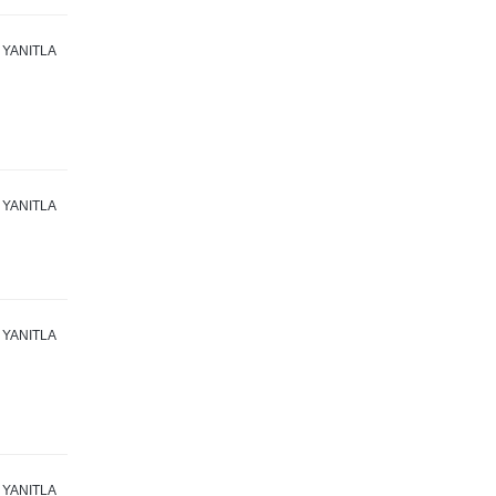
YANITLA
YANITLA
YANITLA
YANITLA