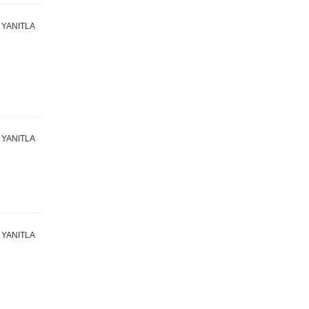
YANITLA
YANITLA
YANITLA