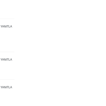
YANITLA
YANITLA
YANITLA