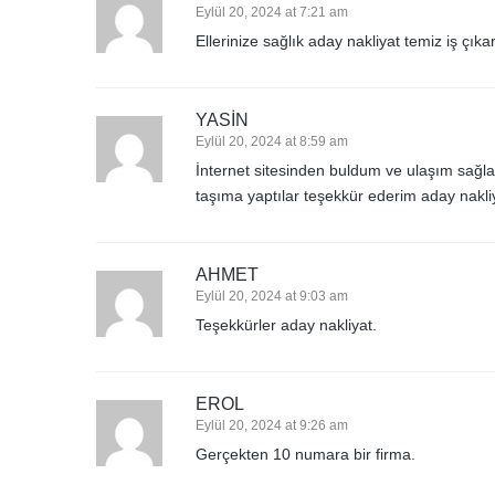
Eylül 20, 2024 at 7:21 am
Ellerinize sağlık aday nakliyat temiz iş çıkartt
YASIN
Eylül 20, 2024 at 8:59 am
İnternet sitesinden buldum ve ulaşım sağlad
taşıma yaptılar teşekkür ederim aday nakli
AHMET
Eylül 20, 2024 at 9:03 am
Teşekkürler aday nakliyat.
EROL
Eylül 20, 2024 at 9:26 am
Gerçekten 10 numara bir firma.