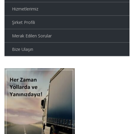
Hizmetlerimiz
Şirket Profili
Merak Edilen Sorular
Bize Ulaşın