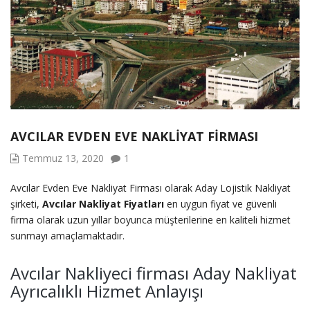
AVCILAR EVDEN EVE NAKLIYAT FIRMASI
Temmuz 13, 2020
1
Avcılar Evden Eve Nakliyat Firması olarak Aday Lojistik Nakliyat
şirketi,
Avcılar Nakliyat Fiyatları
en uygun fiyat ve güvenli
firma olarak uzun yıllar boyunca müşterilerine en kaliteli hizmet
sunmayı amaçlamaktadır.
Avcılar Nakliyeci firması Aday Nakliyat
Ayrıcalıklı Hizmet Anlayışı