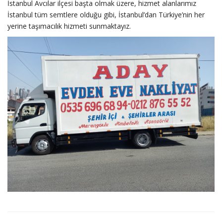
İstanbul Avcılar ilçesi başta olmak üzere, hizmet alanlarımız
İstanbul tüm semtlere olduğu gibi, İstanbul’dan Türkiye’nin her
yerine taşımacılık hizmeti sunmaktayız.